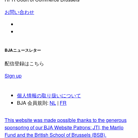
お問い合わせ
BJAニュースレター
配信登録はこちら
Sign up
個人情報の取り扱いについて
BJA 会員規則:
NL
|
FR
This website was made possible thanks to the generous
sponsoring of our BJA Website Patrons: JTI, the Marilo
Fund and the British School of Brussels (BSB).