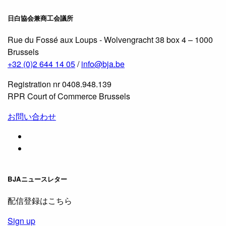
日白協会兼商工会議所
Rue du Fossé aux Loups - Wolvengracht 38 box 4 – 1000
Brussels
+32 (0)2 644 14 05
/
info@bja.be
Registration nr 0408.948.139
RPR Court of Commerce Brussels
お問い合わせ
BJAニュースレター
配信登録はこちら
Sign up